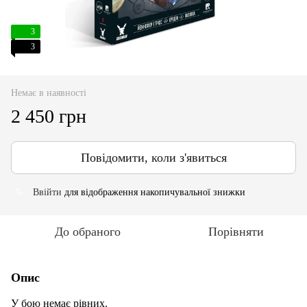
3
3
Немає в наявності
2 450 грн
Повідомити, коли з'явиться
Ввійти
для відображення накопичувальної знижки
%
До обраного
Порівняти
Опис
У бою немає рівних.