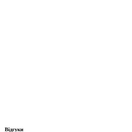
Відгуки