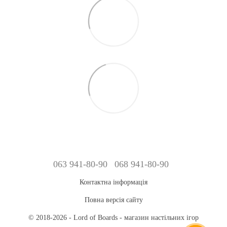
063 941-80-90
068 941-80-90
Контактна інформація
Повна версія сайту
© 2018-2026 - Lord of Boards - магазин настільних ігор