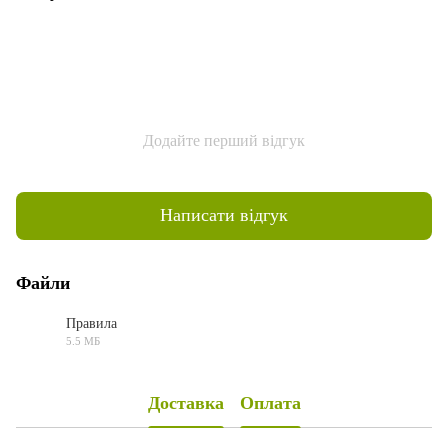
Додайте перший відгук
Написати відгук
Файли
Правила
5.5 МБ
PDF
Доставка
Оплата