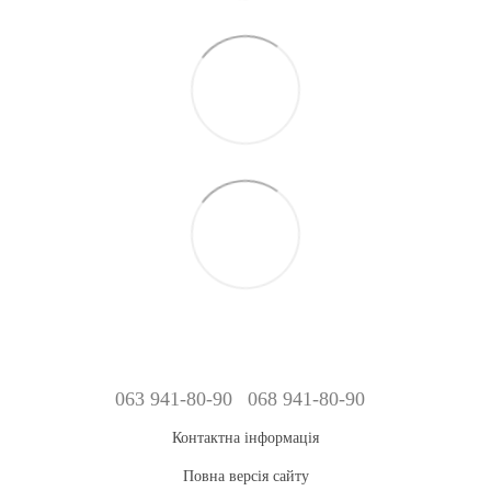
063 941-80-90
068 941-80-90
Контактна інформація
Повна версія сайту