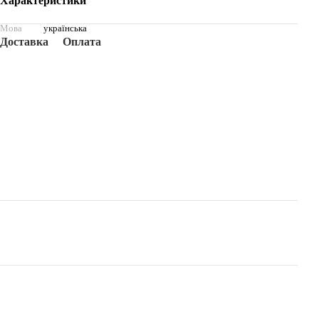
Характеристики
Мова
українська
Доставка
Оплата