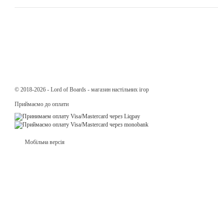
© 2018-2026 - Lord of Boards - магазин настільних ігор
Приймаємо до оплати
Мобільна версія