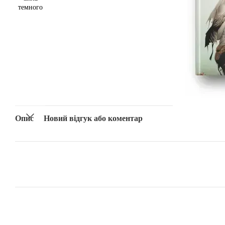
Опис
Новий відгук або коментар