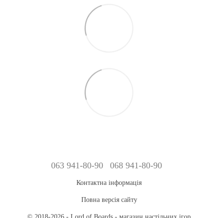
063 941-80-90
068 941-80-90
Контактна інформація
Повна версія сайту
© 2018-2026 - Lord of Boards - магазин настільних ігор