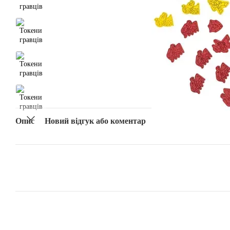
Опис
Новий відгук або коментар