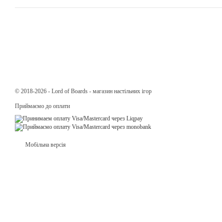
© 2018-2026 - Lord of Boards - магазин настільних ігор
Приймаємо до оплати
Мобільна версія