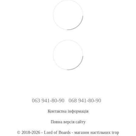
063 941-80-90
068 941-80-90
Контактна інформація
Повна версія сайту
© 2018-2026 - Lord of Boards - магазин настільних ігор