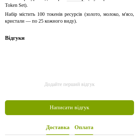
Token Set).
Набір містить 100 токенів ресурсів (золото, молоко, м'ясо,
кристали — по 25 кожного виду).
Відгуки
Додайте перший відгук
Написати відгук
Доставка
Оплата