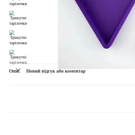
Опис
Новий відгук або коментар