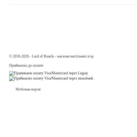
© 2018-2026 - Lord of Boards - магазин настільних ігор
Приймаємо до оплати
Мобільна версія