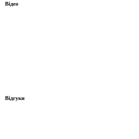
Відео
Відгуки