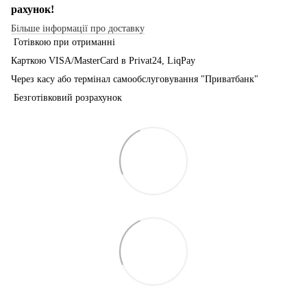
рахунок!
Більше інформації про доставку
Готівкою при отриманні
Карткою VISA/MasterCard в Рrivat24, LiqPay
Через касу або термінал самообслуговування "Приватбанк"
Безготівковий розрахунок