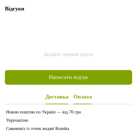
Відгуки
Додайте перший відгук
Написати відгук
Доставка
Оплата
Новою поштою по Україні — від 70 грн
Укрпоштою
Самовивіз із точок видачі Rozetka