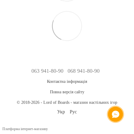
063 941-80-90
068 941-80-90
Контактна інформація
Повна версія сайту
© 2018-2026 - Lord of Boards - магазин настільних ігор
Укр
Рус
Платформа інтернет-магазину