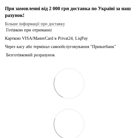
При замовленні від 2 000 грн доставка по Україні за наш
рахунок!
Більше інформації про доставку
Готівкою при отриманні
Карткою VISA/MasterCard в Рrivat24, LiqPay
Через касу або термінал самообслуговування "Приватбанк"
Безготівковий розрахунок