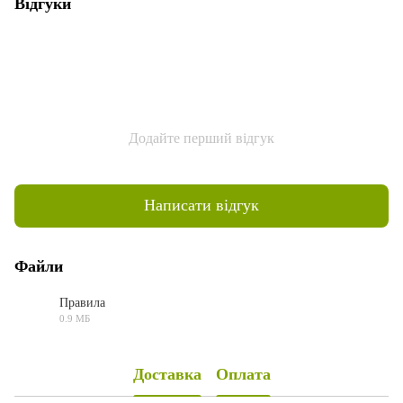
Відгуки
Додайте перший відгук
Написати відгук
Файли
Правила
0.9 МБ
PDF
Доставка
Оплата