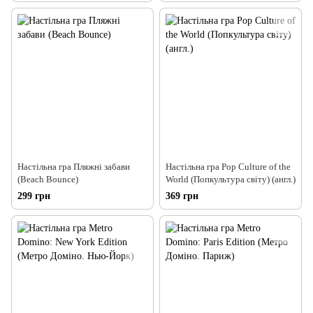
Настільна гра Пляжні забави
Настільна гра Pop Culture of the
(Beach Bounce)
World (Попкультура світу) (англ.)
299 грн
369 грн