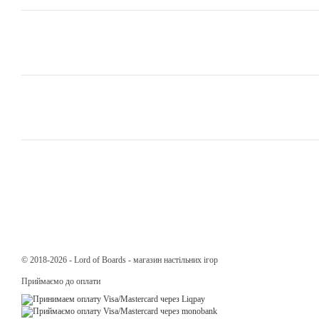
© 2018-2026 - Lord of Boards - магазин настільних ігор
Приймаємо до оплати