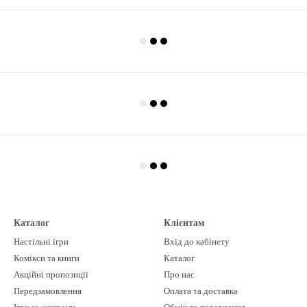
Каталог
Клієнтам
Настільні ігри
Вхід до кабінету
Комікси та книги
Каталог
Акційні пропозиції
Про нас
Передзамовлення
Оплата та доставка