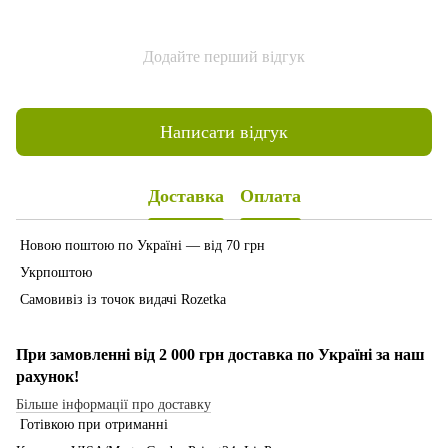
Додайте перший відгук
Написати відгук
Доставка
Оплата
Новою поштою по Україні — від 70 грн
Укрпоштою
Самовивіз із точок видачі Rozetka
При замовленні від 2 000 грн доставка по Україні за наш
рахунок!
Більше інформації про доставку
Готівкою при отриманні