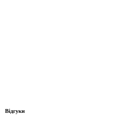
Відгуки