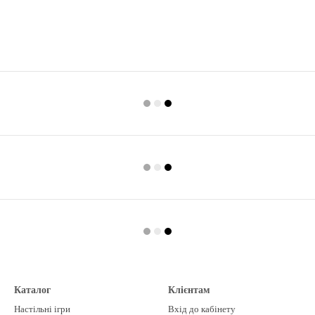
Каталог
Клієнтам
Настільні ігри
Вхід до кабінету