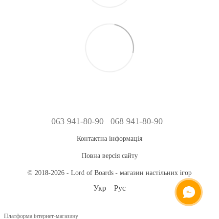
063 941-80-90
068 941-80-90
Контактна інформація
Повна версія сайту
© 2018-2026 - Lord of Boards - магазин настільних ігор
Укр
Рус
ОНЛАЙН ЧАТ
Платформа інтернет-магазину