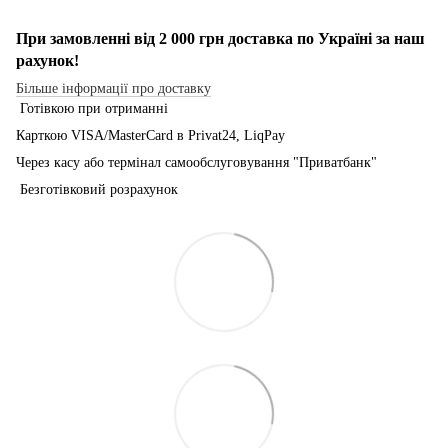
При замовленні від 2 000 грн доставка по Україні за наш
рахунок!
Більше інформації про доставку
Готівкою при отриманні
Карткою VISA/MasterCard в Рrivat24, LiqPay
Через касу або термінал самообслуговування "Приватбанк"
Безготівковий розрахунок