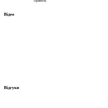
Правила
Відео
Відгуки