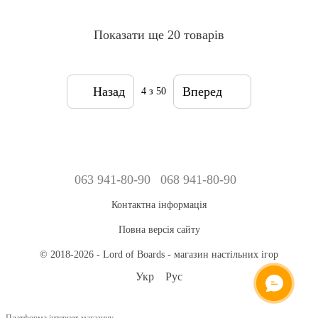
Показати ще 20 товарів
Назад
Вперед
4
з 50
063 941-80-90
068 941-80-90
Контактна інформація
Повна версія сайту
© 2018-2026 - Lord of Boards - магазин настільних ігор
Укр
Рус
ОНЛАЙН ЧАТ
Платформа інтернет-магазину