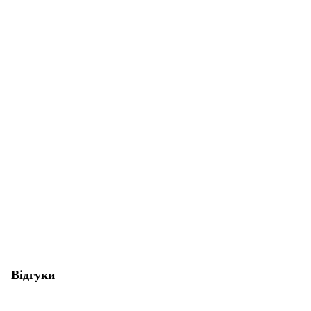
Відгуки