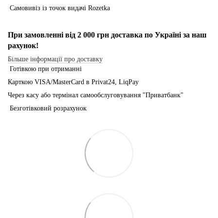
Самовивіз із точок видачі Rozetka
При замовленні від 2 000 грн доставка по Україні за наш
рахунок!
Більше інформації про доставку
Готівкою при отриманні
Карткою VISA/MasterCard в Рrivat24, LiqPay
Через касу або термінал самообслуговування "Приватбанк"
Безготівковий розрахунок