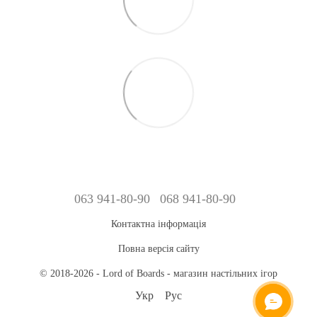
063 941-80-90
068 941-80-90
Контактна інформація
Повна версія сайту
© 2018-2026 - Lord of Boards - магазин настільних ігор
Укр
Рус