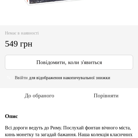
Немає в наявності
549 грн
Повідомити, коли з'явиться
Ввійти
для відображення накопичувальної знижки
%
До обраного
Порівняти
Опис
Всі дороги ведуть до Риму. Послухай фонтан вічного міста,
кинь монетку та загадай бажання. Наша колекція класичних