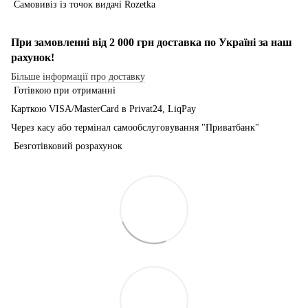
Самовивіз із точок видачі Rozetka
При замовленні від 2 000 грн доставка по Україні за наш
рахунок!
Більше інформації про доставку
Готівкою при отриманні
Карткою VISA/MasterCard в Рrivat24, LiqPay
Через касу або термінал самообслуговування "Приватбанк"
Безготівковий розрахунок