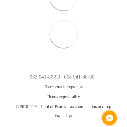
063 941-80-90
068 941-80-90
Контактна інформація
Повна версія сайту
© 2018-2026 - Lord of Boards - магазин настільних ігор
Укр
Рус
ОНЛАЙН ЧАТ