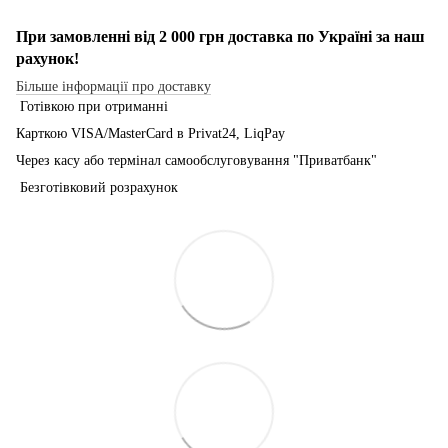
При замовленні від 2 000 грн доставка по Україні за наш
рахунок!
Більше інформації про доставку
Готівкою при отриманні
Карткою VISA/MasterCard в Рrivat24, LiqPay
Через касу або термінал самообслуговування "Приватбанк"
Безготівковий розрахунок