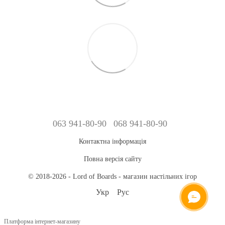
063 941-80-90
068 941-80-90
Контактна інформація
Повна версія сайту
© 2018-2026 - Lord of Boards - магазин настільних ігор
Укр
Рус
ОНЛАЙН ЧАТ
Платформа інтернет-магазину