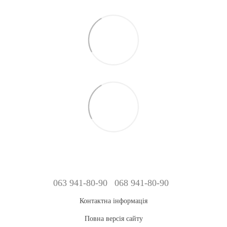
063 941-80-90
068 941-80-90
Контактна інформація
Повна версія сайту