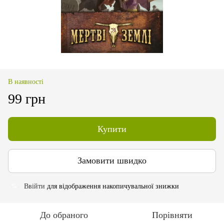
В наявності
99 грн
Купити
Замовити швидко
Ввійти
для відображення накопичувальної знижки
%
До обраного
Порівняти