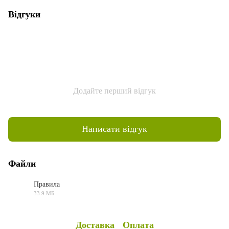
Відгуки
Додайте перший відгук
Написати відгук
Файли
Правила
33.9 МБ
PDF
Доставка
Оплата