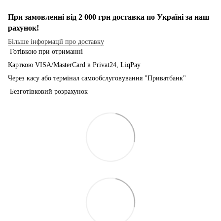
При замовленні від 2 000 грн доставка по Україні за наш
рахунок!
Більше інформації про доставку
Готівкою при отриманні
Карткою VISA/MasterCard в Рrivat24, LiqPay
Через касу або термінал самообслуговування "Приватбанк"
Безготівковий розрахунок