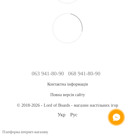
063 941-80-90
068 941-80-90
Контактна інформація
Повна версія сайту
© 2018-2026 - Lord of Boards - магазин настільних ігор
Укр
Рус
ОНЛАЙН ЧАТ
Платформа інтернет-магазину