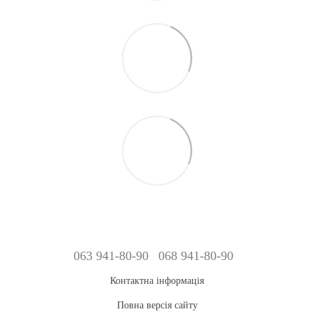
063 941-80-90
068 941-80-90
Контактна інформація
Повна версія сайту