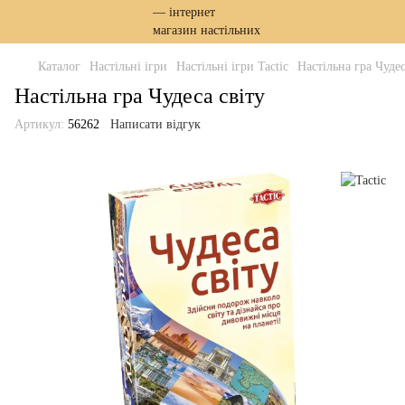
Каталог
Настільні ігри
Настільні ігри Tactic
Настільна гра Чудес
Настільна гра Чудеса світу
Артикул:
56262
Написати відгук