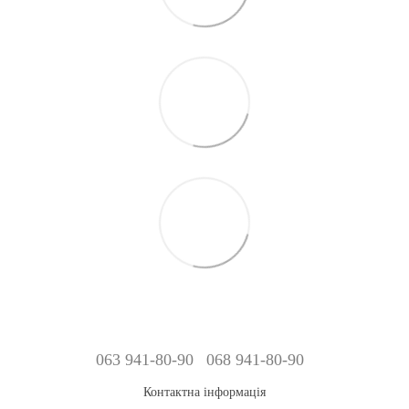
063 941-80-90
068 941-80-90
Контактна інформація