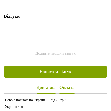
Відгуки
Додайте перший відгук
Написати відгук
Доставка
Оплата
Новою поштою по Україні — від 70 грн
Укрпоштою