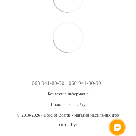
063 941-80-90
068 941-80-90
Контактна інформація
Повна версія сайту
© 2018-2026 - Lord of Boards - магазин настільних ігор
Укр
Рус