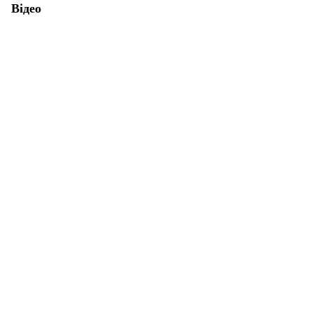
Відео