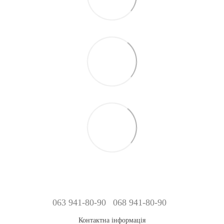
063 941-80-90
068 941-80-90
Контактна інформація