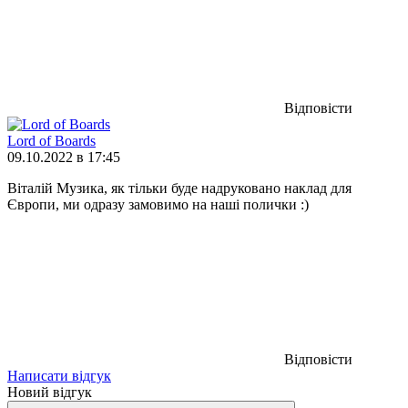
Відповісти
Lord of Boards
09.10.2022 в 17:45
Віталій Музика, як тільки буде надруковано наклад для
Європи, ми одразу замовимо на наші полички :)
Відповісти
Написати відгук
Новий відгук