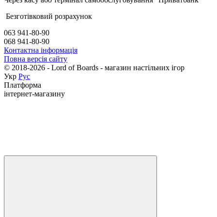
Безготівковий розрахунок
063 941-80-90
068 941-80-90
Контактна інформація
Повна версія сайту
© 2018-2026 - Lord of Boards - магазин настільних ігор
Укр
Рус
Платформа
інтернет-магазину