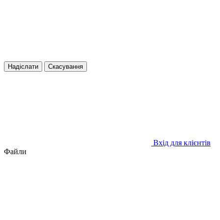
Надіслати
Скасування
Вхід для клієнтів
Файли