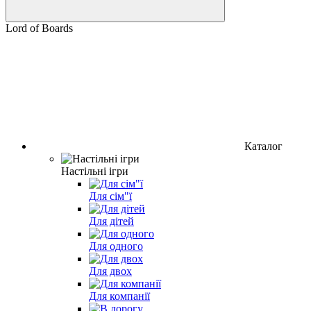
Lord of Boards
Каталог
Настільні ігри
Для сім"ї
Для дітей
Для одного
Для двох
Для компанії