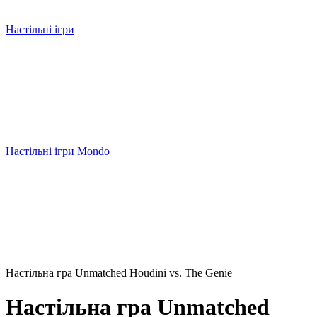
Настільні ігри
Настільні ігри Mondo
Настільна гра Unmatched Houdini vs. The Genie
Настільна гра Unmatched