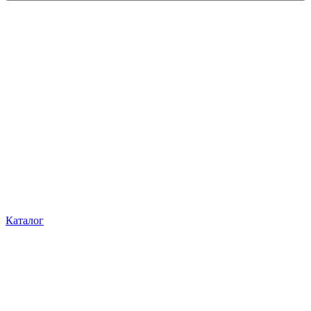
Каталог