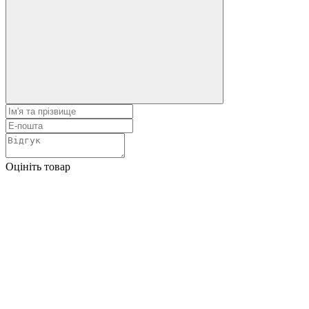
Оцініть товар