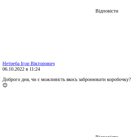
Відповісти
Нетреба Ігор Вікторович
06.10.2022 в 11:24
Доброго дня, чи є можливість якось забронювати коробочку?
😊