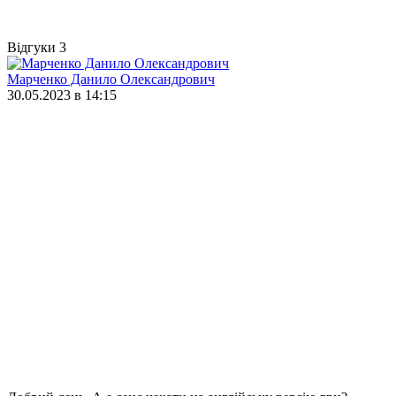
Відгуки
3
Марченко Данило Олександрович
30.05.2023 в 14:15