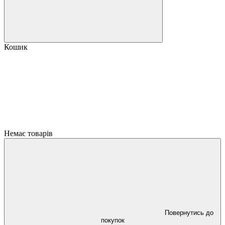
Кошик
Немає товарів
Повернутись до
покупок