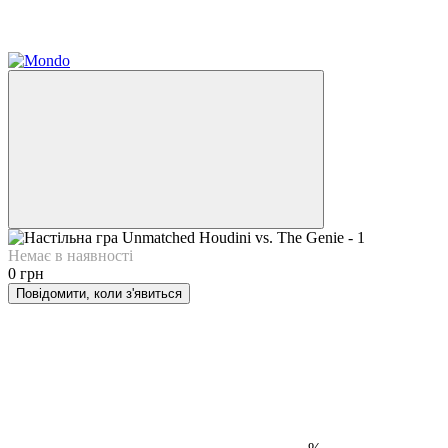
Немає в наявності
0 грн
Повідомити, коли з'явиться