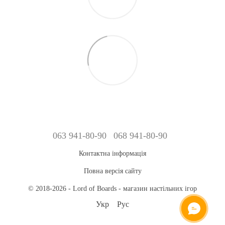
063 941-80-90
068 941-80-90
Контактна інформація
Повна версія сайту
© 2018-2026 - Lord of Boards - магазин настільних ігор
Укр
Рус