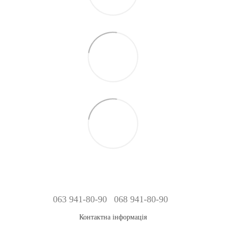
063 941-80-90
068 941-80-90
Контактна інформація