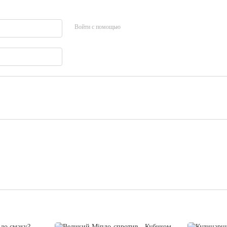
Войти с помощью