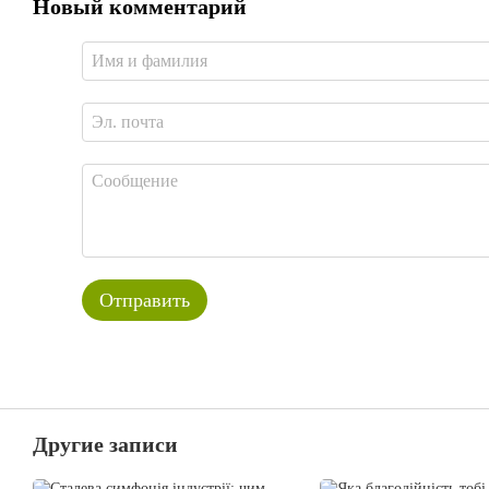
Новый комментарий
Отправить
Другие записи