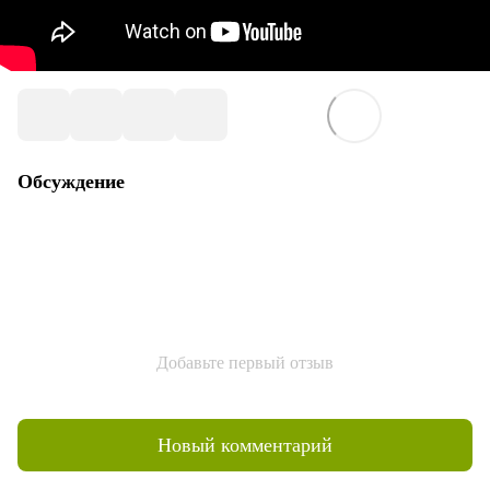
Обсуждение
Добавьте первый отзыв
Новый комментарий