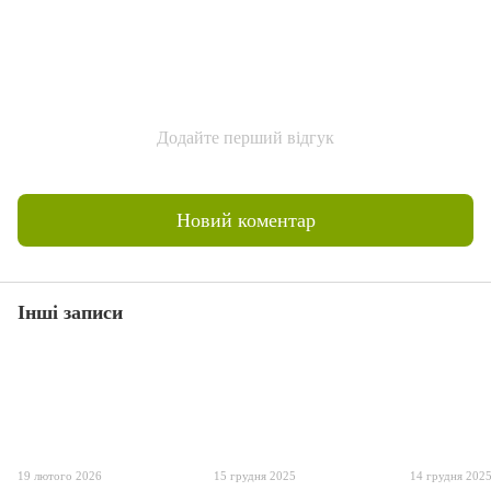
Додайте перший відгук
Новий коментар
Інші записи
19 лютого 2026
15 грудня 2025
14 грудня 202